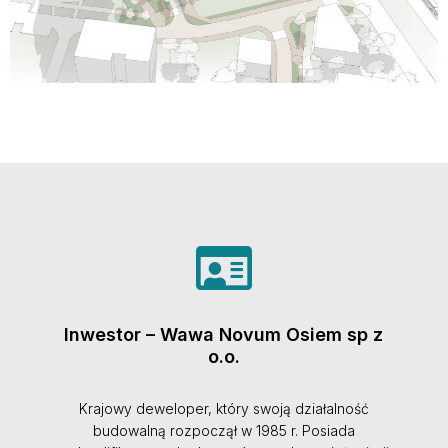
Inwestor – Wawa Novum Osiem sp z
o.o.
Krajowy deweloper, który swoją działalność
budowalną rozpoczął w 1985 r. Posiada