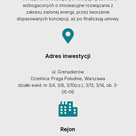
wzbogaconych o innowacyjne rozwiązania z
zakresu zielonej energii, przez tworzenie
dopasowanych koncepcji, aż po finalizację umowy.
Adres inwestycji
ul. Grenadierów
Dzielnica: Praga Południe, Warszawa
działki ewid. nr 3/4, 3/8, 3/10(cz.), 3/12, 3/14, ob. 3-
05-06
Rejon