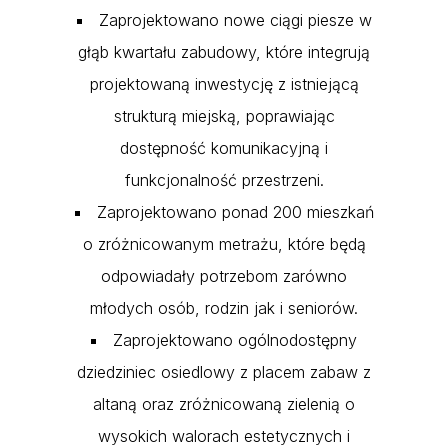
Zaprojektowano nowe ciągi piesze w
głąb kwartału zabudowy, które integrują
projektowaną inwestycję z istniejącą
strukturą miejską, poprawiając
dostępność komunikacyjną i
funkcjonalność przestrzeni.
Zaprojektowano ponad 200 mieszkań
o zróżnicowanym metrażu, które będą
odpowiadały potrzebom zarówno
młodych osób, rodzin jak i seniorów.
Zaprojektowano ogólnodostępny
dziedziniec osiedlowy z placem zabaw z
altaną oraz zróżnicowaną zielenią o
wysokich walorach estetycznych i