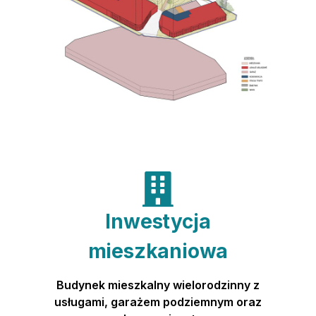
Inwestycja
mieszkaniowa
Budynek mieszkalny wielorodzinny z
usługami, garażem podziemnym oraz