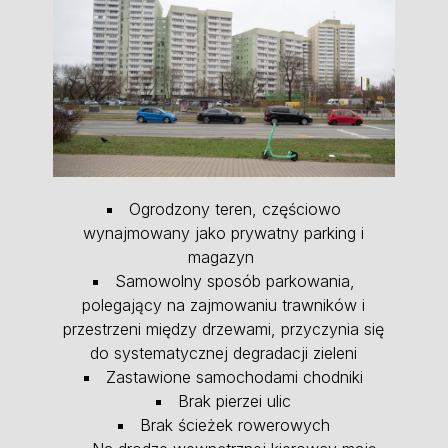
Ogrodzony teren, częściowo
wynajmowany jako prywatny parking i
magazyn
Samowolny sposób parkowania,
polegający na zajmowaniu trawników i
przestrzeni między drzewami, przyczynia się
do systematycznej degradacji zieleni
Zastawione samochodami chodniki
Brak pierzei ulic
Brak ścieżek rowerowych