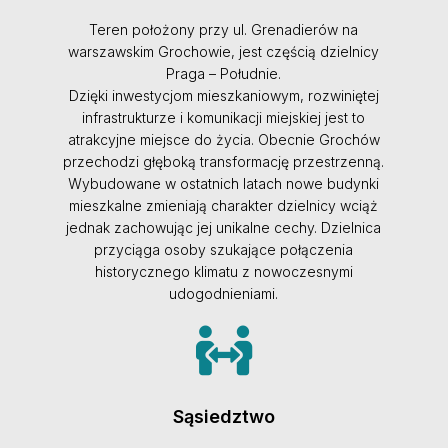
Teren położony przy ul. Grenadierów na
warszawskim Grochowie, jest częścią dzielnicy
Praga – Południe.
Dzięki inwestycjom mieszkaniowym, rozwiniętej
infrastrukturze i komunikacji miejskiej jest to
atrakcyjne miejsce do życia. Obecnie Grochów
przechodzi głęboką transformację przestrzenną.
Wybudowane w ostatnich latach nowe budynki
mieszkalne zmieniają charakter dzielnicy wciąż
jednak zachowując jej unikalne cechy. Dzielnica
przyciąga osoby szukające połączenia
historycznego klimatu z nowoczesnymi
udogodnieniami.
Sąsiedztwo