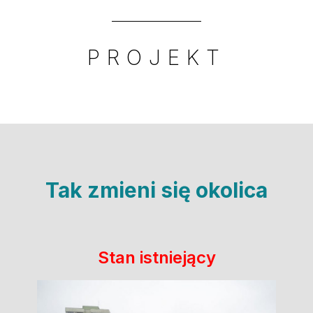
PROJEKT
Tak zmieni się okolica
Stan istniejący