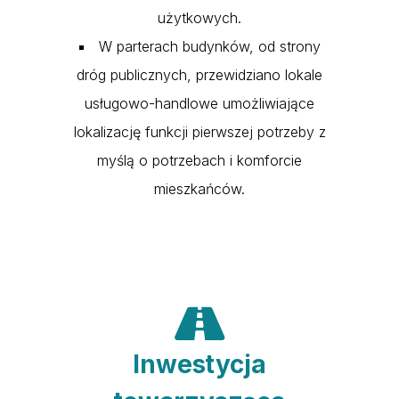
użytkowych.
W parterach budynków, od strony
dróg publicznych, przewidziano lokale
usługowo-handlowe umożliwiające
lokalizację funkcji pierwszej potrzeby z
myślą o potrzebach i komforcie
mieszkańców.
Inwestycja