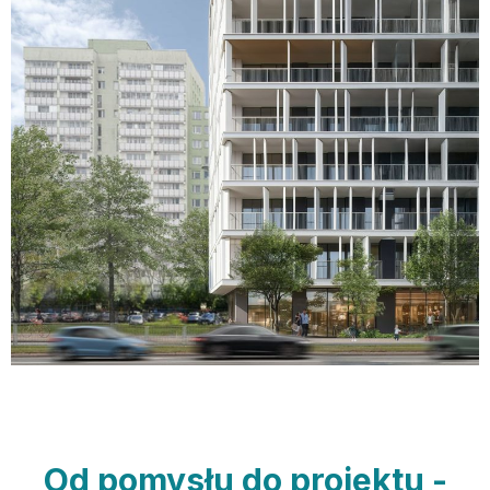
Od pomysłu do projektu -