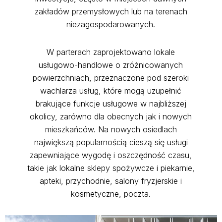
zakładów przemysłowych lub na terenach
niezagospodarowanych.
W parterach zaprojektowano lokale
usługowo-handlowe o zróżnicowanych
powierzchniach, przeznaczone pod szeroki
wachlarza usług, które mogą uzupełnić
brakujące funkcje usługowe w najbliższej
okolicy, zarówno dla obecnych jak i nowych
mieszkańców. Na nowych osiedlach
największą popularnością cieszą się usługi
zapewniające wygodę i oszczędność czasu,
takie jak lokalne sklepy spożywcze i piekarnie,
apteki, przychodnie, salony fryzjerskie i
kosmetyczne, poczta.