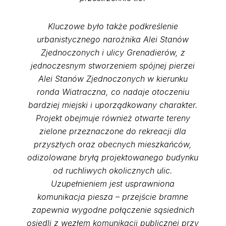
Kluczowe było także podkreślenie
urbanistycznego narożnika Alei Stanów
Zjednoczonych i ulicy Grenadierów, z
jednoczesnym stworzeniem spójnej pierzei
Alei Stanów Zjednoczonych w kierunku
ronda Wiatraczna, co nadaje otoczeniu
bardziej miejski i uporządkowany charakter.
Projekt obejmuje również otwarte tereny
zielone przeznaczone do rekreacji dla
przyszłych oraz obecnych mieszkańców,
odizolowane bryłą projektowanego budynku
od ruchliwych okolicznych ulic.
Uzupełnieniem jest usprawniona
komunikacja piesza – przejście bramne
zapewnia wygodne połączenie sąsiednich
osiedli z węzłem komunikacji publicznej przy