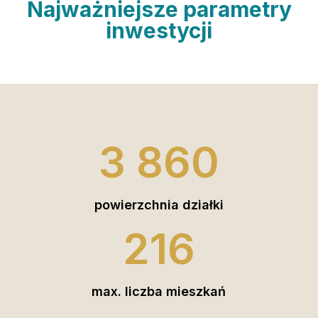
Najważniejsze parametry
inwestycji
3 860
powierzchnia działki
216
max. liczba mieszkań