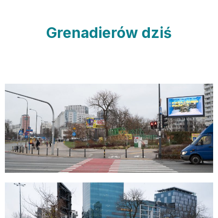
Grenadierów dziś