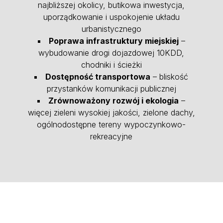
najbliższej okolicy, butikowa inwestycja,
uporządkowanie i uspokojenie układu
urbanistycznego
Poprawa infrastruktury miejskiej
–
wybudowanie drogi dojazdowej 10KDD,
chodniki i ścieżki
Dostępność transportowa
– bliskość
przystanków komunikacji publicznej
Zrównoważony rozwój i ekologia
–
więcej zieleni wysokiej jakości, zielone dachy,
ogólnodostępne tereny wypoczynkowo-
rekreacyjne