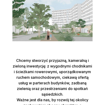
Chcemy stworzyć przyjazną, kameralną i
zieloną inwestycję: z wygodnymi chodnikami
i ścieżkami rowerowymi, uporządkowanym
ruchem samochodowym, ciekawą ofertą
usług w parterach budynków, zadbaną
zielenią oraz przestrzeniami do spotkań
sąsiedzkich.
Ważne jest dla nas, by rozwój tej okolicy