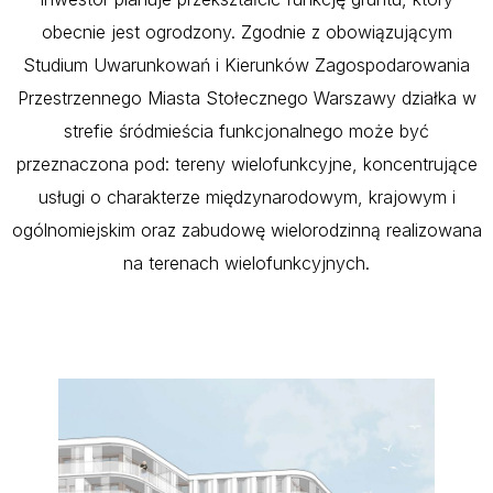
obecnie jest ogrodzony. Zgodnie z obowiązującym
Studium Uwarunkowań i Kierunków Zagospodarowania
Przestrzennego Miasta Stołecznego Warszawy działka w
strefie śródmieścia funkcjonalnego może być
przeznaczona pod: tereny wielofunkcyjne, koncentrujące
usługi o charakterze międzynarodowym, krajowym i
ogólnomiejskim oraz zabudowę wielorodzinną realizowana
na terenach wielofunkcyjnych.