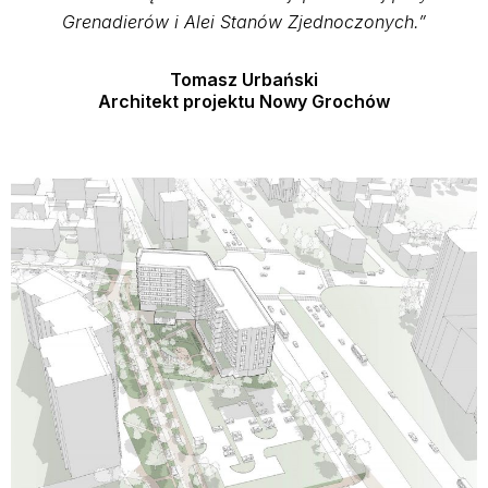
Grenadierów i Alei Stanów Zjednoczonych.”
Tomasz Urbański
Architekt projektu Nowy Grochów