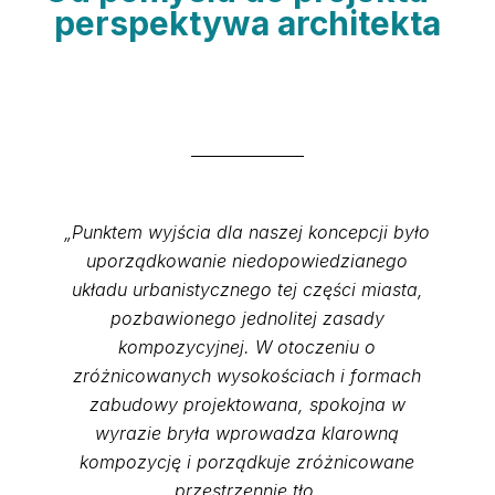
perspektywa architekta
„Punktem wyjścia dla naszej koncepcji było
uporządkowanie niedopowiedzianego
układu urbanistycznego tej części miasta,
pozbawionego jednolitej zasady
kompozycyjnej. W otoczeniu o
zróżnicowanych wysokościach i formach
zabudowy projektowana, spokojna w
wyrazie bryła wprowadza klarowną
kompozycję i porządkuje zróżnicowane
przestrzennie tło.